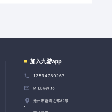
加入九游app
13594780267
MILE@j9.fo
池州市岂询之都82号