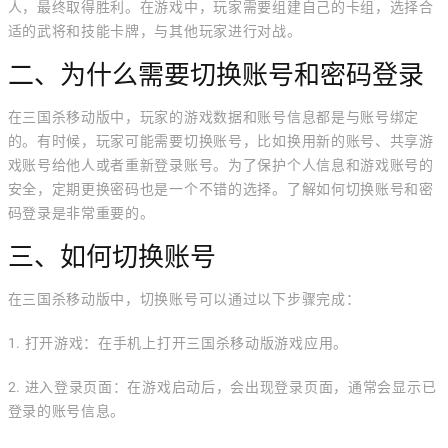
人，最终取得胜利。在游戏中，玩家需要组建自己的卡组，选择合
适的武将和技能卡牌，与其他玩家进行对战。
二、为什么需要切换账号和密码登录
在三国杀移动版中，玩家的游戏数据和账号信息都是与账号绑定
的。有时候，玩家可能需要切换账号，比如换用新的账号、共享游
戏账号给他人或者重新登录账号。为了保护个人信息和游戏账号的
安全，定期更换密码也是一个不错的选择。了解如何切换账号和密
码登录是非常重要的。
三、如何切换账号
在三国杀移动版中，切换账号可以通过以下步骤完成：
1. 打开游戏：在手机上打开三国杀移动版游戏应用。
2. 进入登录页面：在游戏启动后，会出现登录页面，通常会显示已
登录的账号信息。