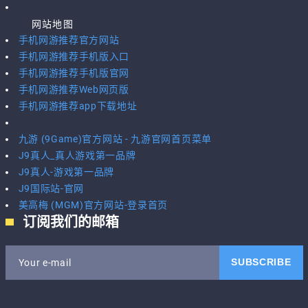
网站地图
手机网游推荐官方网站
手机网游推荐手机版入口
手机网游推荐手机版官网
手机网游推荐Web网页版
手机网游推荐app下载地址
九游 (9Game)官方网站 - 九游官网首页菜单
J9真人_真人游戏第一品牌
J9真人-游戏第一品牌
J9国际站-官网
美高梅 (MGM)官方网站-登录首页
订阅我们的邮箱
SUBSCRIBE
Your e-mail