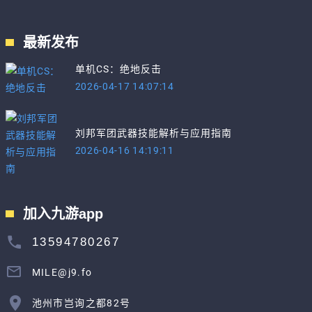
最新发布
单机CS：绝地反击
2026-04-17 14:07:14
刘邦军团武器技能解析与应用指南
2026-04-16 14:19:11
加入九游app
13594780267
MILE@j9.fo
池州市岂询之都82号