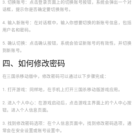
3. 切换账号：点击登录页面上的切换账号按钮，系统会弹出一个对
话框，提示你是否确定要切换账号。
4. 输入新账号：在对话框中，输入你想要切换的新账号信息，包括
用户名和密码。
5. 确认切换：点击确认按钮，系统会验证新账号的有效性，并切换
到新账号。
四、如何修改密码
在三国杀移动版中，修改密码可以通过以下步骤完成：
1. 打开游戏：同样地，在手机上打开三国杀移动版游戏应用。
2. 进入个人中心：在游戏启动后，点击游戏主界面上的个人中心按
钮，进入个人信息页面。
3. 找到修改密码选项：在个人信息页面中，找到修改密码选项，通
常会在安全设置或账号设置中。