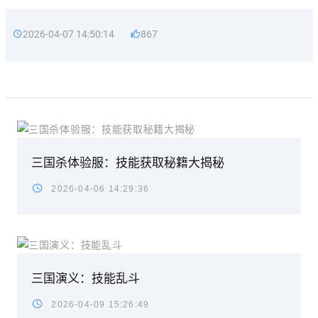
2026-04-07 14:50:14
867
三国杀体验服：技能获取秘籍大揭秘
2026-04-06 14:29:36
三国演义：技能乱斗
2026-04-09 15:26:49