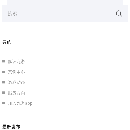
搜索...
导航
解读九游
案例中心
游戏动态
服务方向
加入九游app
最新发布