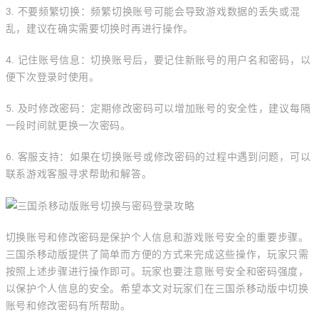
3. 不要频繁切换：频繁切换账号可能会导致游戏数据的丢失或混
乱，建议在确实需要切换时再进行操作。
4. 记住账号信息：切换账号后，要记住新账号的用户名和密码，以
便下次登录时使用。
5. 及时修改密码：定期修改密码可以增加账号的安全性，建议每隔
一段时间就更换一次密码。
6. 客服支持：如果在切换账号或修改密码的过程中遇到问题，可以
联系游戏客服寻求帮助和解答。
切换账号和修改密码是保护个人信息和游戏账号安全的重要步骤。
三国杀移动版提供了简单而方便的方式来完成这些操作，玩家只需
按照上述步骤进行操作即可。玩家也要注意账号安全和密码强度，
以保护个人信息的安全。希望本文对玩家们在三国杀移动版中切换
账号和修改密码有所帮助。