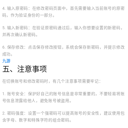
4. 输入原密码：在修改密码页面中，首先需要输入当前账号的原密
码，作为验证身份的一部分。
5. 输入新密码：在验证原密码通过后，输入你想要设置的新密码，
并再次确认新密码。
6. 保存修改：点击保存修改按钮，系统会保存新密码，并提示修改
成功。
九游
五、注意事项
在切换账号和修改密码时，有几个注意事项需要牢记：
1. 账号安全：保护好自己的账号信息是非常重要的，不要轻易将账
号信息泄露给他人，避免账号被盗用。
2. 密码强度：设置一个强密码可以提高账号的安全性，建议使用包
含字母、数字和特殊字符的组合密码。