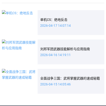
单机CS：绝地反击
2026-04-17 14:07:14
刘邦军团武器技能解析与应用指南
2026-04-16 14:19:11
全面战争三国：武将掌握武器的速成秘籍
2026-04-15 14:05:46